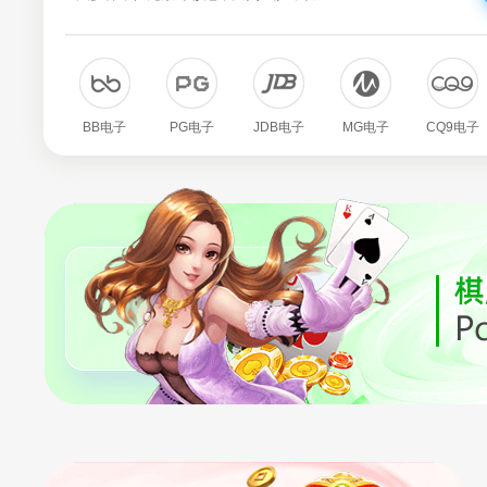
BB电子
PG电子
JDB电子
MG电子
CQ9电子