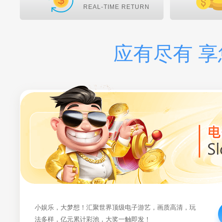
REAL-TIME RETURN
应有尽有 
小娱乐，大梦想！汇聚世界顶级电子游艺，画质高清，玩
法多样，亿元累计彩池，大奖一触即发！